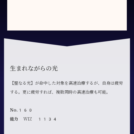
生まれながらの光
【聖なる光】が命中した対象を高速治療するが、自身は疲労
する。更に疲労すれば、複数同時の高速治療も可能。
No.160
能力
WIZ 1134