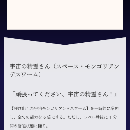
宇宙の精霊さん（スペース・モンゴリアン
デスワーム）
『頑張ってください、宇宙の精霊さん！』
【呼び出した宇宙モンゴリアンデスワーム】を一時的に増強
し、全ての能力を6倍にする。ただし、レベル秒後に1分
間の昏睡状態に陥る。