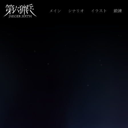
メイン
シナリオ
イラスト
鍛錬