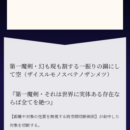
第一魔剣・幻も現も割する一振りの鋼にし
て空（ザイスルモノスベテノザンメツ）
『第一魔剣・それは世界に実体ある存在な
らば全てを絶つ』
【距離や対象の性質を無視する時空間切断剣術】が命中した
対象を切断する。