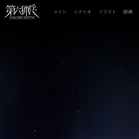
メイン
シナリオ
イラスト
鍛錬