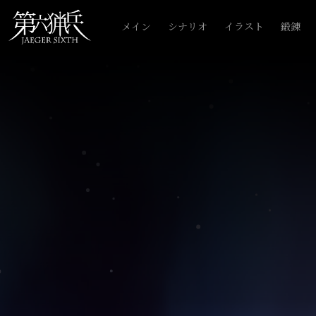
メイン
シナリオ
イラスト
鍛錬