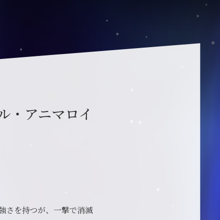
ル・アニマロイ
強さを持つが、一撃で消滅