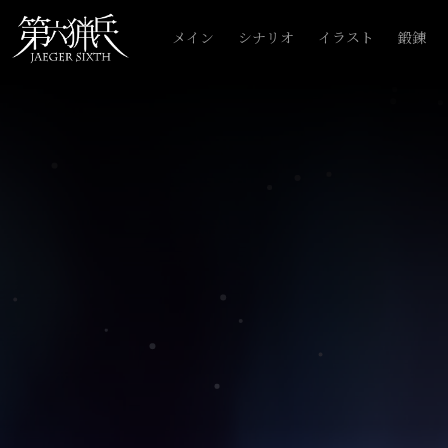
メイン
シナリオ
イラスト
鍛錬