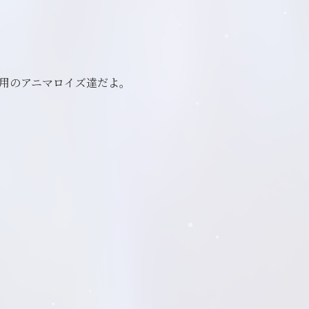
用のアニマロイズ達だよ。