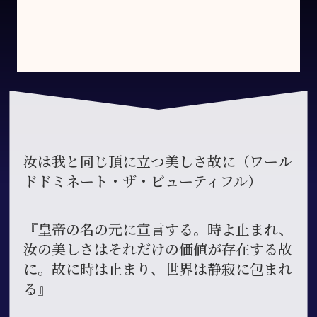
汝は我と同じ頂に立つ美しさ故に（ワール
ドドミネート・ザ・ビューティフル）
『皇帝の名の元に宣言する。時よ止まれ、
汝の美しさはそれだけの価値が存在する故
に。故に時は止まり、世界は静寂に包まれ
る』