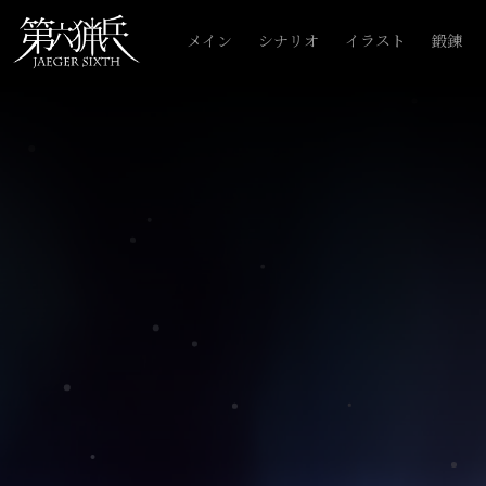
メイン
シナリオ
イラスト
鍛錬