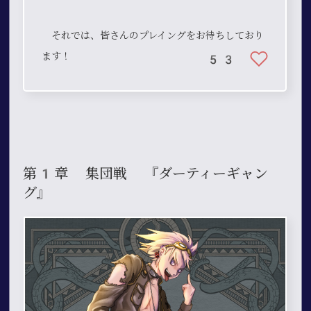
それでは、皆さんのプレイングをお待ちしており
ます！
53
第1章 集団戦 『ダーティーギャン
グ』