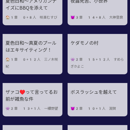
夏色日和〜アメリカンナ
夜露死苦、小世界
イズにBBQを添えて
🏠1章 0+8人
咲楽むすび
👿3章 14+8人
大神登良
夏色日和～真夏のプール
ケダモノの村
はエキサイティング！
🏠1章 0+12人
三ノ木咲
👾2章 15+12人
すめら
紀
ぎかよこ
ザァコ♥って言ってるお
ボスラッシュを越えて
前が雑魚な件
👾2章 13+1人
一縷野望
👿2章 10+1人
淵賀