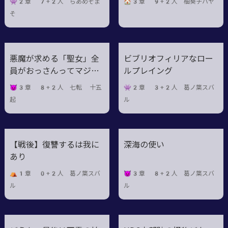
👾2章 7+2人
らあめそま
🏠3章 9+2人
柚葵チハヤ
そ
悪魔が求める「聖女」全
ビブリオフィリアなロー
員がおっさんってマジで
ルプレイング
すか！？
👿3章 8+2人
七転 十五
👾2章 3+2人
葛ノ葉スバ
起
ル
【戦後】復讐するは我に
深海の使い
あり
⛺1章 0+2人
葛ノ葉スバ
👿3章 8+2人
葛ノ葉スバ
ル
ル