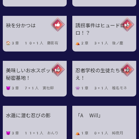
袂を分かつは
誘拐事件はヒュードロド
ロ！？
🏠3章 10+1人
藤影有
⛺2章 3+1人
後ノ塵
美味しいお水スポットの
忍者学校の生徒たちを救
秘密基地！
え！
👿3章 7+1人
寅杜柳
👾1章 3+1人
椎名モネ
水遁に潜む忍びの影
「A Will」
👿3章 11+1人
おんり
⛺1章 0+1人
純夜月