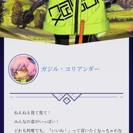
ガジル・コリアンダー
ねえねえ見て見て！
みんなの姿がいっぱい！
どれも何度でも、「いいね！」って言いたくなっちゃわな