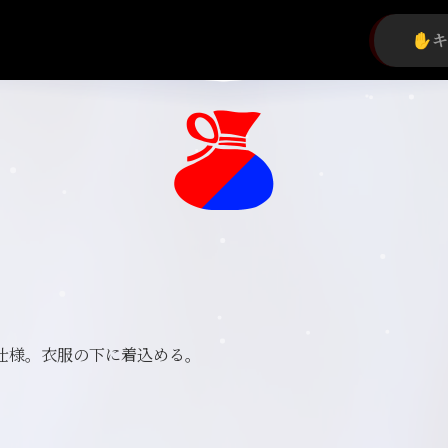
仕様。衣服の下に着込める。