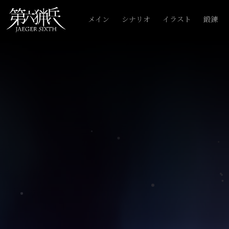
メイン
シナリオ
イラスト
鍛錬