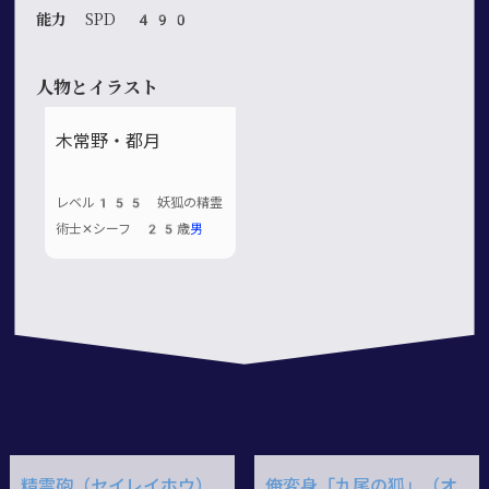
能力
SPD 490
人物とイラスト
木常野・都月
レベル155 妖狐の精霊
術士✕シーフ 25歳
男
精霊砲（セイレイホウ）
俺変身「九尾の狐」（オ