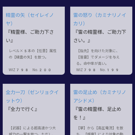
精霊の矢（セイレイノ
雷の怒り（カミナリノイ
ヤ）
カリ）
『精霊様、ご助力下さ
『雷の精霊様、ご助力下
い』
さい。』
レベル×5本の【任意】属性
【指先】を向けた対象に、
の【精霊の矢】を放つ。
【落雷】でダメージを与え
る。命中率が高い。
WIZ798 No.200
WIZ798 No.199
全力一刀（ゼンリョクイ
雷の足止め（カミナリノ
ットウ）
アシドメ）
『全力で行く』
『雷の精霊様、足止め
を！』
【武器】による超高速かつ大
【掌】から【高圧電流】を放
威力の一撃を放つ。ただし、
ち、【感電】により対象の動