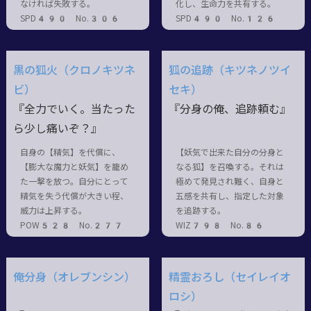
なければ失敗する。
化し、生命力を共有する。
SPD490 No.306
SPD490 No.126
黒の狐火（クロノキツネ
狐の追跡（キツネノツイ
ビ）
セキ）
『全力でいく。当たった
『分身の俺、追跡頼む』
ら少し痛いぞ？』
自身の【精気】を代償に、
【妖気で出来た自分の分身と
【膨大な魔力と妖気】を籠め
なる狐】を召喚する。それは
た一撃を放つ。自分にとって
極めて発見され難く、自身と
精気を失う代償が大きい程、
五感を共有し、指定した対象
威力は上昇する。
を追跡する。
POW528 No.277
WIZ798 No.86
俺分身（オレブンシン）
精霊おろし（セイレイオ
ロシ）