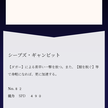
シーブズ・ギャンビット
【ダガー】による素早い一撃を放つ。また、【服を脱ぐ】等
で身軽になれば、更に加速する。
No.82
能力
SPD 490