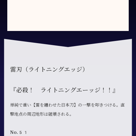
雷刃（ライトニングエッジ）
『必殺！ ライトニングエーッジ！！』
単純で重い【雷を纏わせた日本刀】の一撃を叩きつける。直
撃地点の周辺地形は破壊される。
No.51