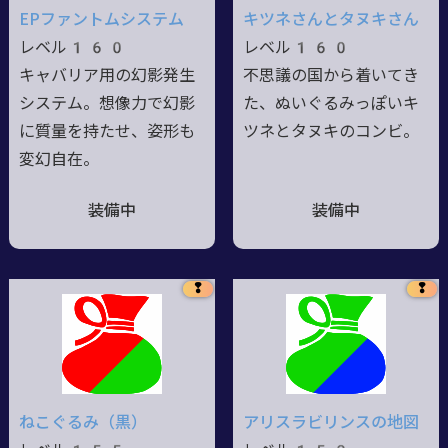
EPファントムシステム
キツネさんとタヌキさん
レベル160
レベル160
キャバリア用の幻影発生
不思議の国から着いてき
システム。想像力で幻影
た、ぬいぐるみっぽいキ
に質量を持たせ、姿形も
ツネとタヌキのコンビ。
変幻自在。
装備中
装備中
❢
❢
ねこぐるみ（黒）
アリスラビリンスの地図