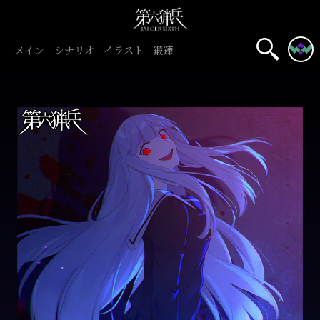
メイン
シナリオ
イラスト
鍛錬