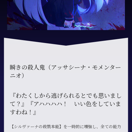
瞬きの殺人鬼（アッサシーナ・モメンター
ニオ）
『わたくしから逃げられるとでも思いまし
て？』『アハハハハ！ いい色をしていま
すわね！』
【シルヴァーナの殺戮本能】を一時的に増強し、全ての能力