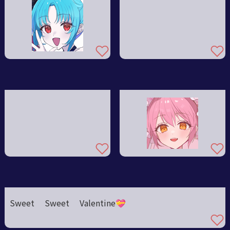
Sweet Sweet Valentine💝