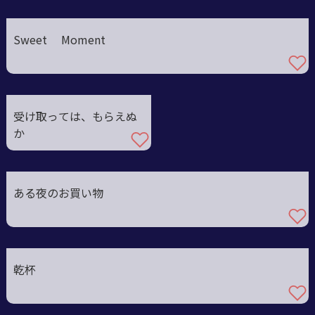
Sweet Moment
受け取っては、もらえぬ
か
ある夜のお買い物
乾杯