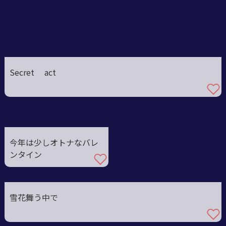
Secret act
今年は少しオトナなバレ
ンタイン
雪花舞う中で