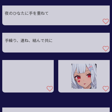
夜のひなたに手を重ねて
手繰り、連ね、結んで共に