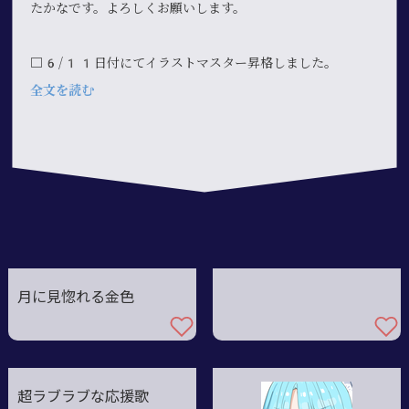
たかなです。よろしくお願いします。
□6/11日付にてイラストマスター昇格しました。
全文を読む
月に見惚れる金色
超ラブラブな応援歌