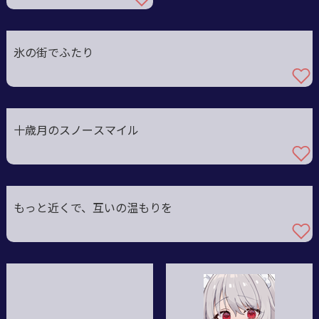
氷の街でふたり
十歳月のスノースマイル
もっと近くで、互いの温もりを