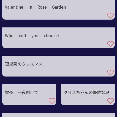
Valentine in Rose Garden
Who will you choose?
孤児院のクリスマス
聖夜、一夜明けて
クリスちゃんの優雅な夏