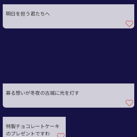
明日を担う君たちへ
募る想いが冬夜の古城に光を灯す
特製チョコレートケーキ
のプレゼントですわ