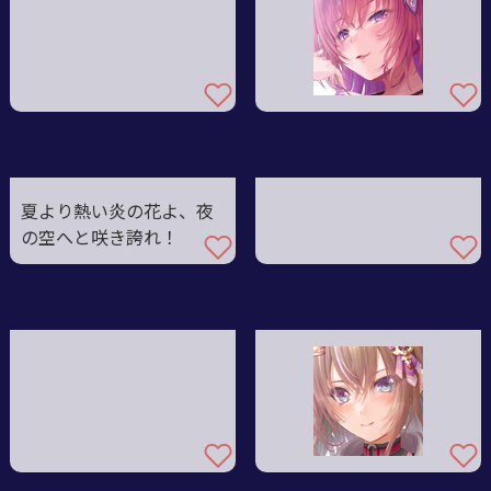
夏より熱い炎の花よ、夜
の空へと咲き誇れ！