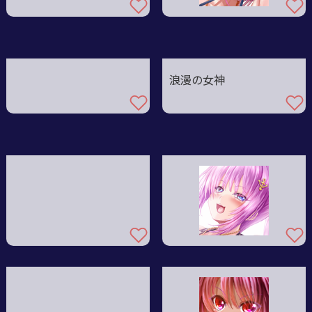
浪漫の女神