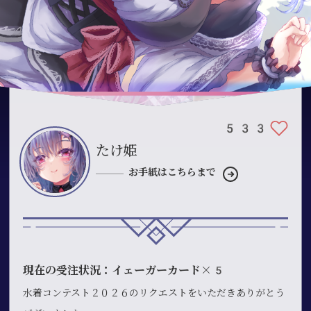
533
たけ姫
お手紙はこちらまで
現在の受注状況：イェーガーカード×5
水着コンテスト２０２６のリクエストをいただきありがとう