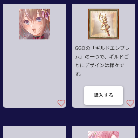
GGOの「ギルドエンブレ
ム」の一つで、ギルドご
とにデザインは様々で
す。
購入する