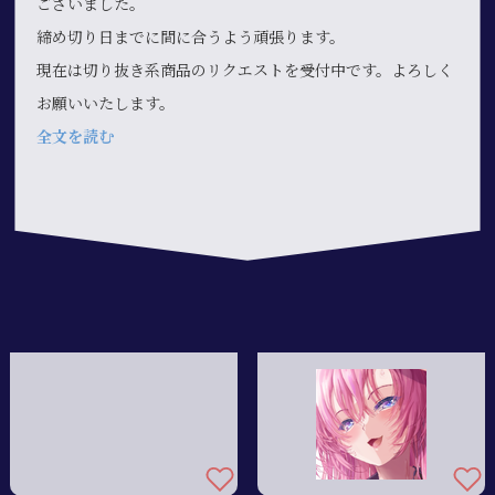
ございました。
締め切り日までに間に合うよう頑張ります。
現在は切り抜き系商品のリクエストを受付中です。よろしく
お願いいたします。
全文を読む