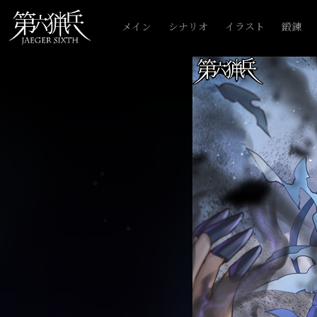
メイン
シナリオ
イラスト
鍛錬