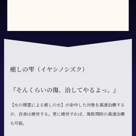
癒しの雫（イヤシノシズク）
『そんくらいの傷、治してやるよっ。』
【水の精霊による癒しの水】が命中した対象を高速治療する
が、自身は疲労する。更に疲労すれば、複数同時の高速治療
も可能。