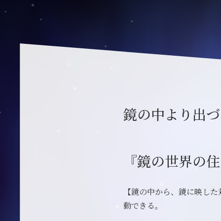
鏡の中より出づ
『鏡の世界の住
【鏡の中から、鏡に映した
動できる。