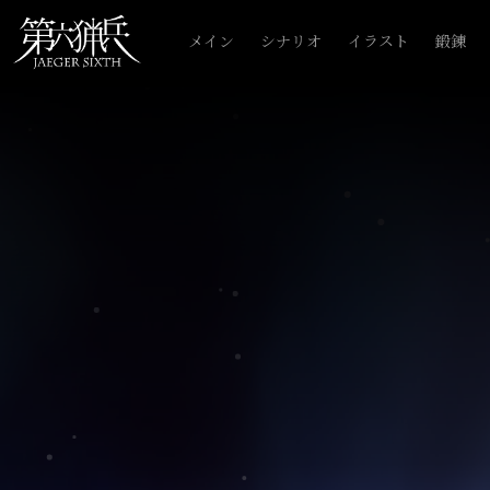
メイン
シナリオ
イラスト
鍛錬