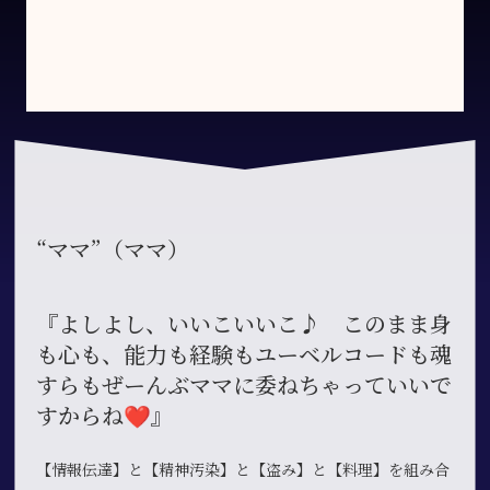
“ママ”（ママ）
『よしよし、いいこいいこ♪ このまま身
も心も、能力も経験もユーベルコードも魂
すらもぜーんぶママに委ねちゃっていいで
すからね❤』
【情報伝達】と【精神汚染】と【盗み】と【料理】を組み合