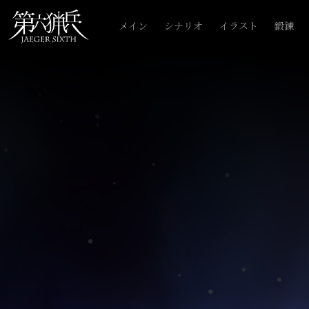
メイン
シナリオ
イラスト
鍛錬