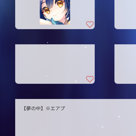
【夢の中】※エアプ