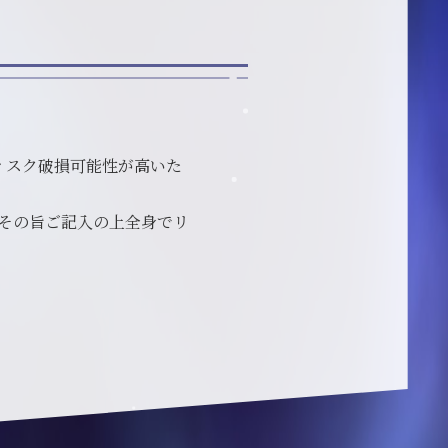
ィスク破損可能性が高いた
その旨ご記入の上全身でリ