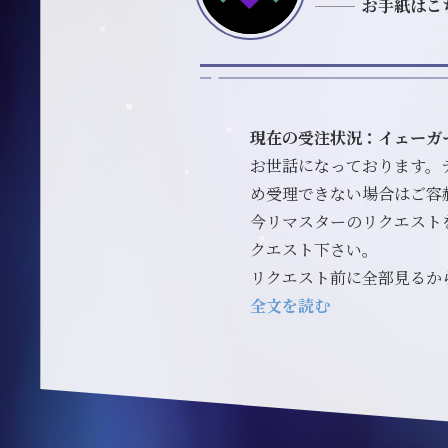
お手紙はこ
現在の受注状況：イェーガ
お世話になっております。
め受理できない場合はご容
今リマスターのリクエスト
クエスト下さい。
リクエスト前に全部見るからご
全文を読む