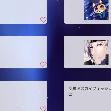
空飛ぶスカイフィッシ
コ