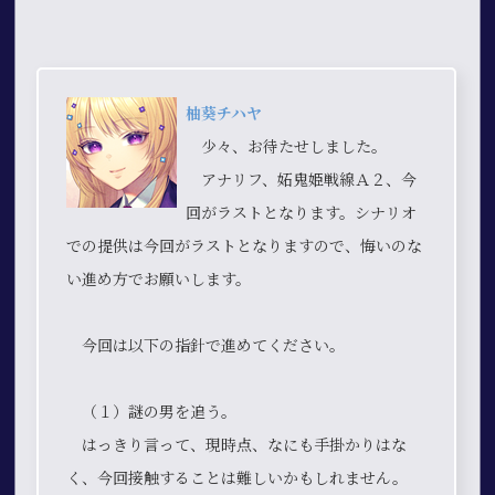
柚葵チハヤ
少々、お待たせしました。
アナリフ、妬鬼姫戦線Ａ２、今
回がラストとなります。シナリオ
での提供は今回がラストとなりますので、悔いのな
い進め方でお願いします。
今回は以下の指針で進めてください。
（１）謎の男を追う。
はっきり言って、現時点、なにも手掛かりはな
く、今回接触することは難しいかもしれません。