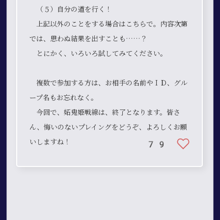
（５）自分の道を行く！
上記以外のことをする場合はこちらで。内容次第
では、思わぬ結果を出すことも……？
とにかく、いろいろ試してみてください。
複数で参加する方は、お相手の名前やＩＤ、グル
ープ名もお忘れなく。
今回で、妬鬼姫戦線は、終了となります。皆さ
ん、悔いのないプレイングをどうぞ、よろしくお願
いしますね！
79