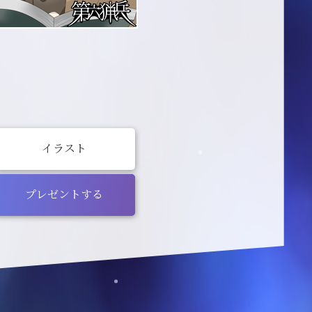
イラスト
プレゼントする