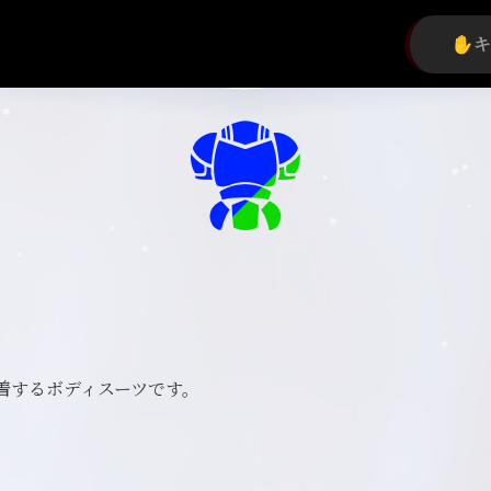
着するボディスーツです。