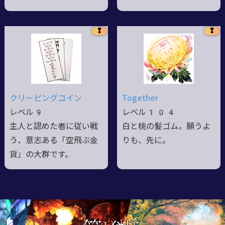
❢
❢
クリーピングコイン
Together
レベル9
レベル104
主人と認めた者に従い戦
白と桃の髪ゴム。願うよ
う、意志ある「空飛ぶ金
りも、先に。
貨」の大群です。