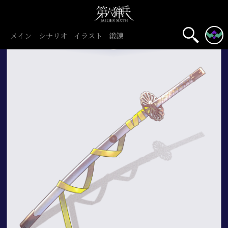
メイン
シナリオ
イラスト
鍛錬