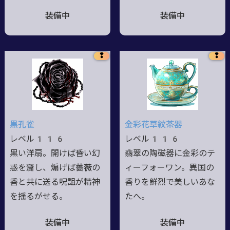
装備中
装備中
❢
❢
黒孔雀
金彩花草紋茶器
レベル116
レベル116
黒い洋扇。開けば昏い幻
翡翠の陶磁器に金彩のテ
惑を齎し、煽げば薔薇の
ィーフォーワン。異国の
香と共に送る呪詛が精神
香りを鮮烈で美しいあな
を揺るがせる。
たへ。
装備中
装備中