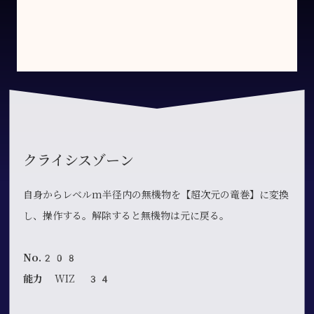
クライシスゾーン
自身からレベルm半径内の無機物を【超次元の竜巻】に変換
し、操作する。解除すると無機物は元に戻る。
No.208
能力
WIZ 34