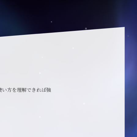
使い方を理解できれば強