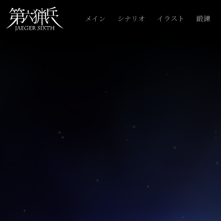
メイン
シナリオ
イラスト
鍛錬