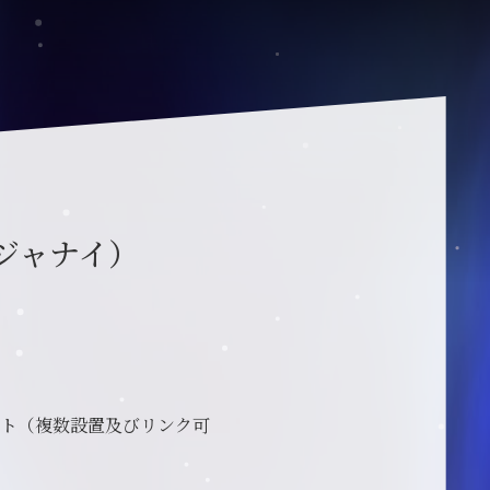
ジャナイ）
ート（複数設置及びリンク可