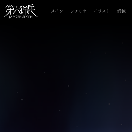
メイン
シナリオ
イラスト
鍛錬