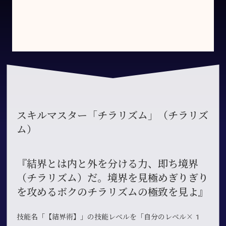
スキルマスター「チラリズム」（チラリズ
ム）
『結界とは内と外を分ける力、即ち境界
（チラリズム）だ。境界を見極めぎりぎり
を攻めるボクのチラリズムの極致を見よ』
技能名「【結界術】」の技能レベルを「自分のレベル×1