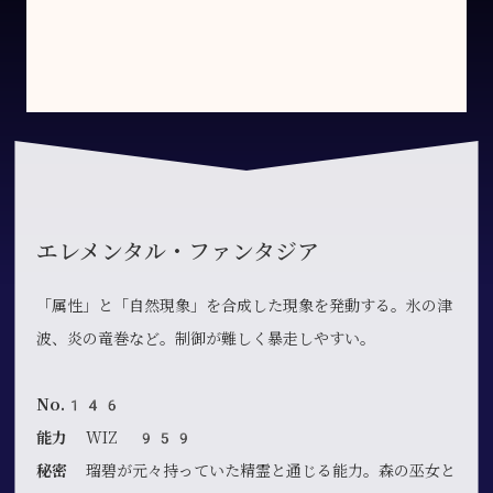
エレメンタル・ファンタジア
「属性」と「自然現象」を合成した現象を発動する。氷の津
波、炎の竜巻など。制御が難しく暴走しやすい。
No.146
能力
WIZ 959
秘密
瑠碧が元々持っていた精霊と通じる能力。森の巫女と