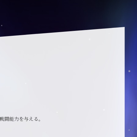
戦闘能力を与える。