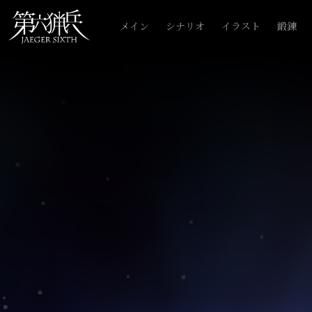
メイン
シナリオ
イラスト
鍛錬