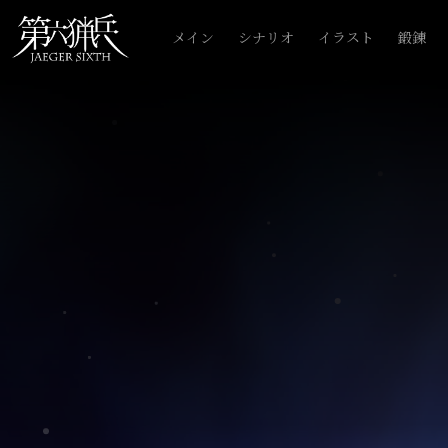
メイン
シナリオ
イラスト
鍛錬