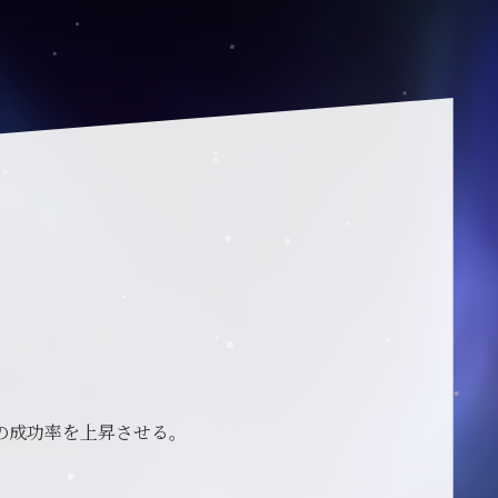
の成功率を上昇させる。