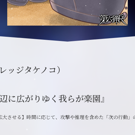
レッジタケノコ）
辺に広がりゆく我らが楽園』
拡大させる】時間に応じて、攻撃や推理を含めた「次の行動」