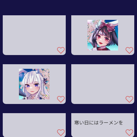
寒い日にはラーメンを