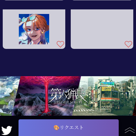
🎨リクエスト