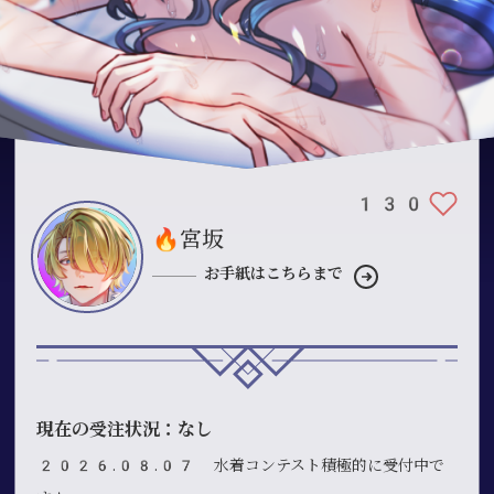
130
🔥宮坂
お手紙はこちらまで
現在の受注状況：なし
2026.08.07 水着コンテスト積極的に受付中で