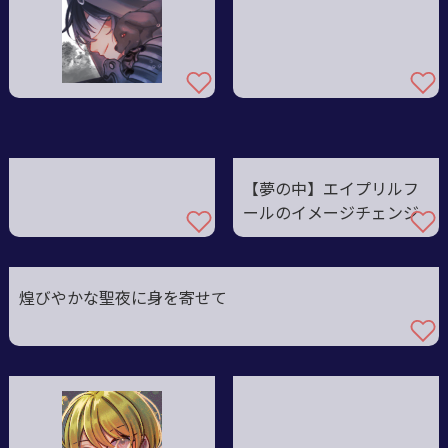
【夢の中】エイプリルフ
ールのイメージチェンジ
煌びやかな聖夜に身を寄せて