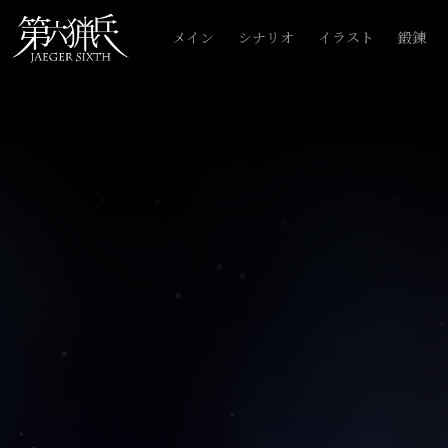
メイン
シナリオ
イラスト
鍛錬