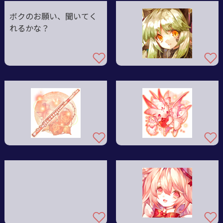
ボクのお願い、聞いてく
れるかな？