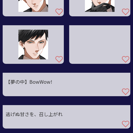
【夢の中】BowWow!
逃げぬ甘さを、召し上がれ