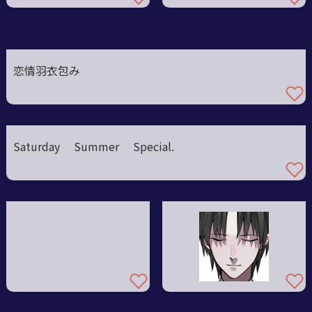
恋情羽衣包み
Saturday Summer Special.