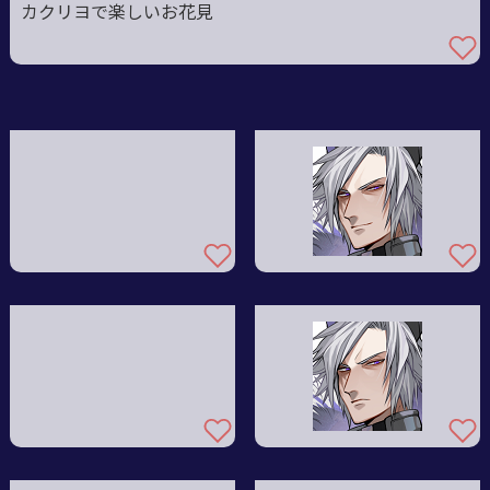
カクリヨで楽しいお花見