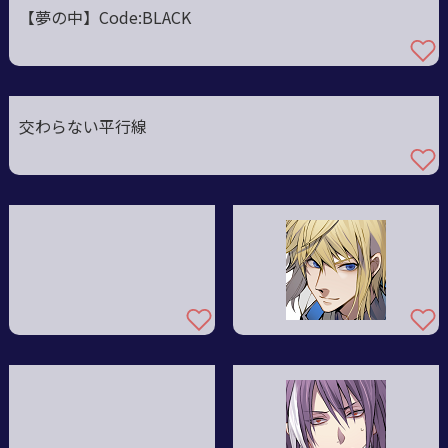
【夢の中】Code:BLACK
交わらない平行線