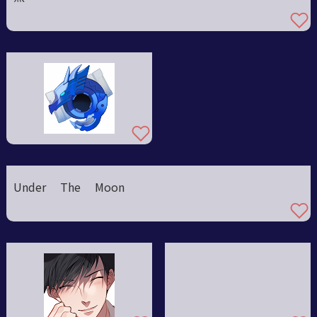
Under The Moon