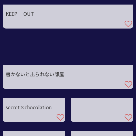
KEEP OUT
書かないと出られない部屋
secret×chocolation