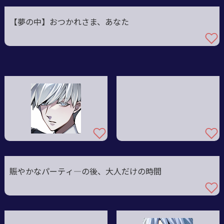
【夢の中】おつかれさま、あなた
賑やかなパーティ―の後、大人だけの時間