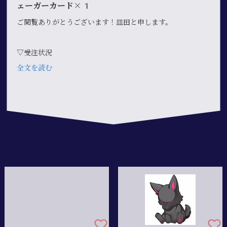
ェーガーカード×1
ご閲覧ありがとうございます！皿田と申します。
▽受注状況
全文を読む