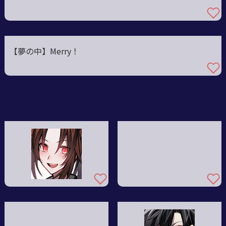
【夢の中】Merry！