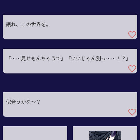
護れ、この世界を。
「……見せもんちゃうで」「いいじゃん別っ
……！？」
似合うかな〜？