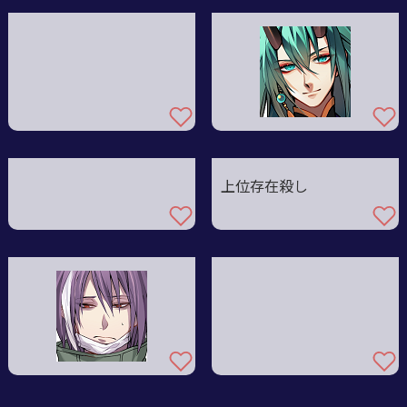
上位存在殺し