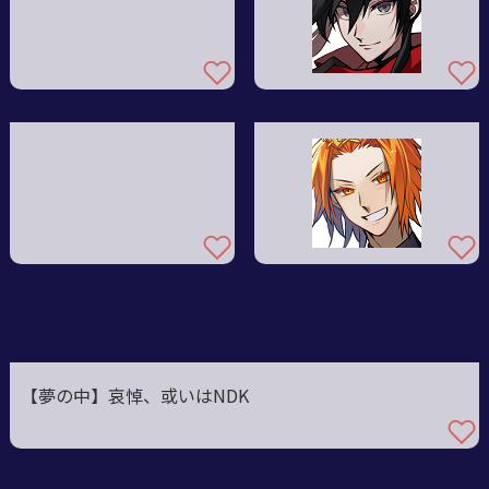
【夢の中】哀悼、或いはNDK