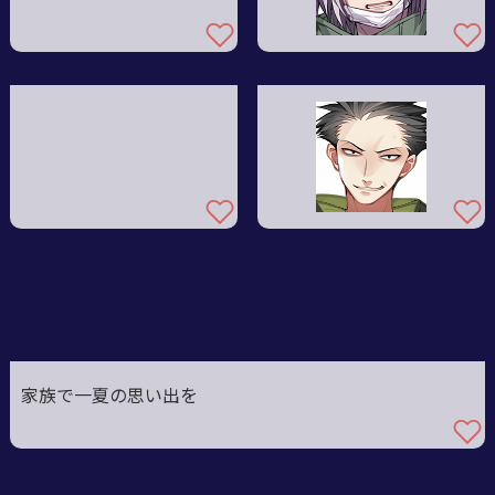
家族で一夏の思い出を