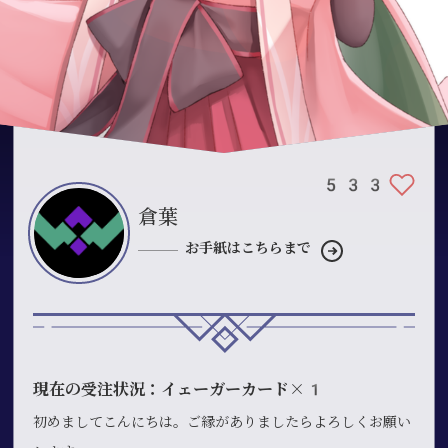
533
倉葉
お手紙はこちらまで
現在の受注状況：イェーガーカード×1
初めましてこんにちは。ご縁がありましたらよろしくお願い