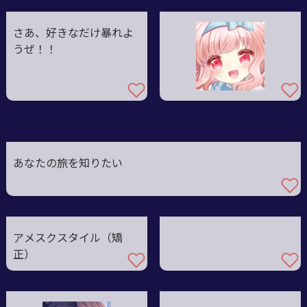
さあ、好きなだけ暴れよ
うぜ！！
あなたの旅を知りたい
アメスクスタイル（矯
正）