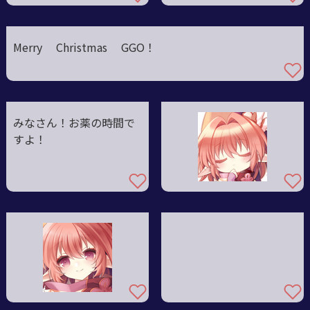
Merry Christmas GGO！
みなさん！お薬の時間で
すよ！