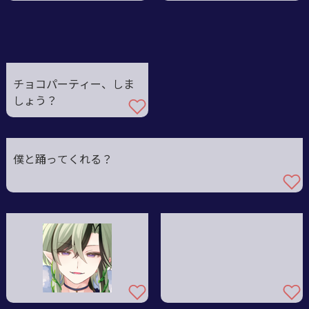
チョコパーティー、しま
しょう？
僕と踊ってくれる？