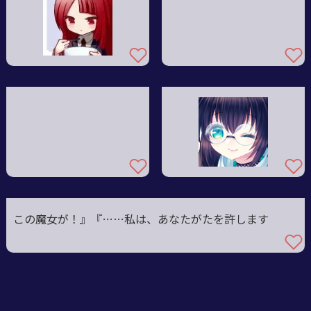
この魔女が
！』『……
私は、あなたがたを許します