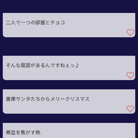
二人で一つの部屋とチョコ
そんな風習があるんですねぇっ♪
書庫サンタたちからメリークリスマス
寒空を焦がす熱