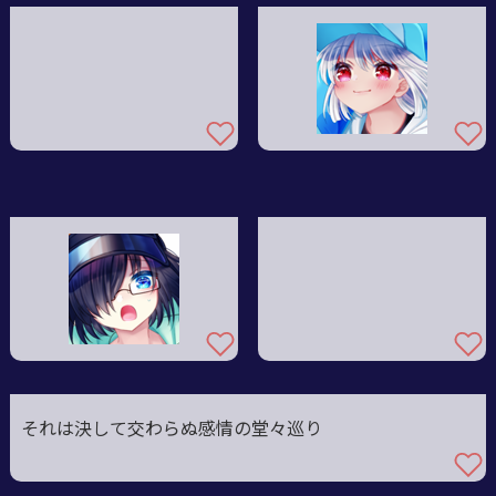
それは決して交わらぬ感情の堂々巡り