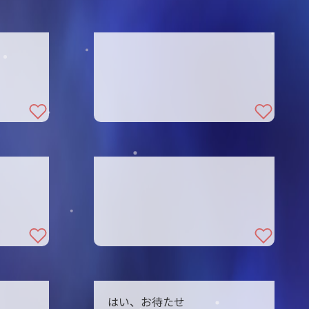
はい、お待たせ