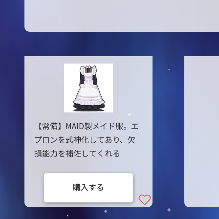
【常備】MAID製メイド服。エ
プロンを式神化してあり、欠
損能力を補佐してくれる
購入する