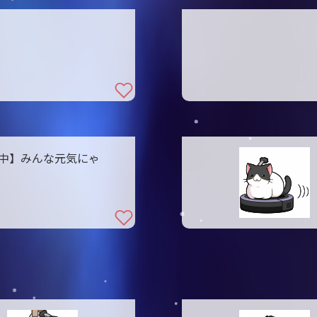
中】みんな元気にゃ