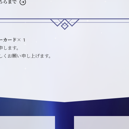
ちらまで
ーカード×1
申します。
しくお願い申し上げます。