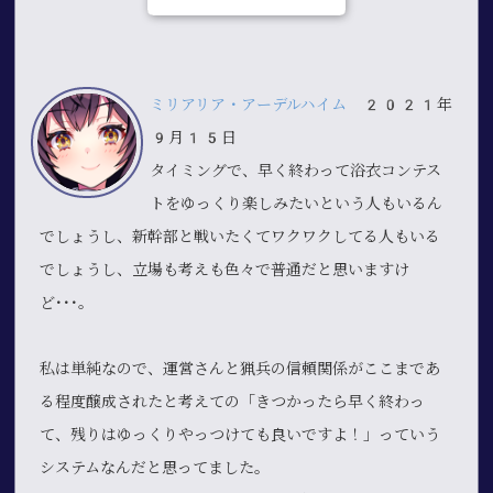
ミリアリア・アーデルハイム
2021年
9月15日
タイミングで、早く終わって浴衣コンテス
トをゆっくり楽しみたいという人もいるん
でしょうし、新幹部と戦いたくてワクワクしてる人もいる
でしょうし、立場も考えも色々で普通だと思いますけ
ど･･･。
私は単純なので、運営さんと猟兵の信頼関係がここまであ
る程度醸成されたと考えての「きつかったら早く終わっ
て、残りはゆっくりやっつけても良いですよ！」っていう
システムなんだと思ってました。