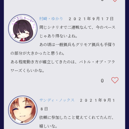
村崎・ゆかり
2021年9月17日
同じシナリオで二連戦なんて、今のペース
じゃあり得ないよね。
あの頃は一般猟兵もグリモア猟兵も手探り
の部分が大きかったと思うわ。
ある程度動き方が確立してきたのは、バトル・オブ・フラ
ワーズくらいかな。
0
サンディ・ノックス
2021年9月1
8日
依頼に参加したこと覚えてくれてたんだ、
嬉しいな。