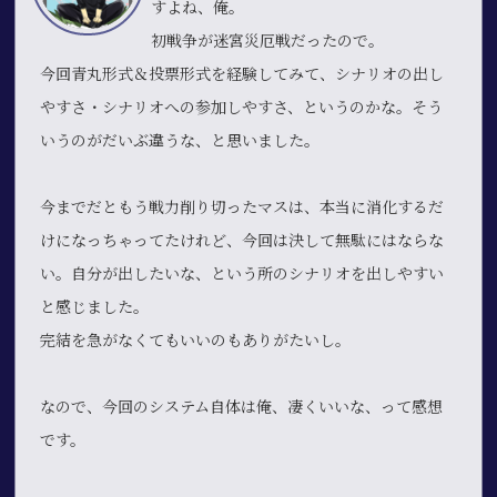
すよね、俺。
初戦争が迷宮災厄戦だったので。
今回青丸形式＆投票形式を経験してみて、シナリオの出し
やすさ・シナリオへの参加しやすさ、というのかな。そう
いうのがだいぶ違うな、と思いました。
今までだともう戦力削り切ったマスは、本当に消化するだ
けになっちゃってたけれど、今回は決して無駄にはならな
い。自分が出したいな、という所のシナリオを出しやすい
と感じました。
完結を急がなくてもいいのもありがたいし。
なので、今回のシステム自体は俺、凄くいいな、って感想
です。