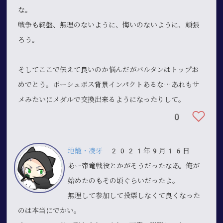
な。
戦争も終盤、無理のないように、悔いのないように、頑張
ろう。
そしてここで伝えて良いのか悩んだがバルタンはトップお
めでとう。ポーシュボス背景インパクトあるな…あれもサ
メみたいにメダルで交換出来るようになったりして。
0
地籠・凌牙
2021年9月16日
あー帝竜戦役とかがそうだったなあ。俺が
始めたのもその頃ぐらいだったよ。
無理して参加して投票しなくて良くなった
のは本当にでかい。