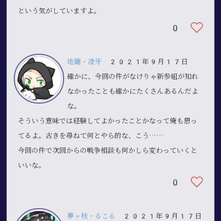
という気がしていますよ。
0
地籠・凌牙
2021年9月17日
確かに、今回の件がなけりゃ新参組が知れ
なかったことも確かにたくさんあるんだよ
な。
そういう意味では経験してよかったことかなって俺も思っ
てるよ。古きを尋ねて何とやら的な、こう……
今回の件で次回からの戦争相談も何かしら変わっていくと
いいな。
0
夢ヶ枝・るこる
2021年9月17日