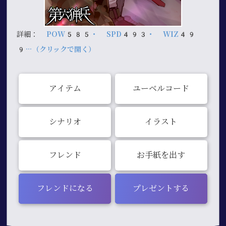
詳細：
POW585・ SPD493・ WIZ49
9…（クリックで開く）
アイテム
ユーベルコード
シナリオ
イラスト
フレンド
お手紙を出す
フレンドになる
プレゼントする