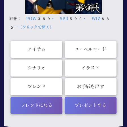
詳細：
POW389・ SPD590・ WIZ68
5…（クリックで開く）
アイテム
ユーベルコード
シナリオ
イラスト
フレンド
お手紙を出す
フレンドになる
プレゼントする