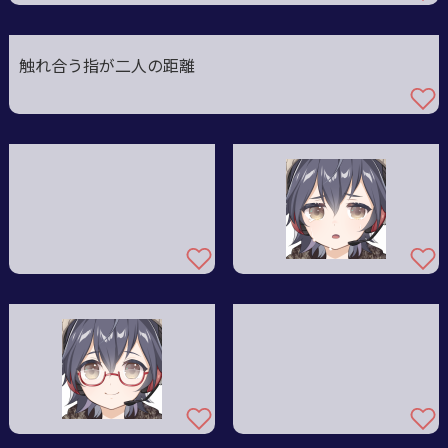
触れ合う指が二人の距離