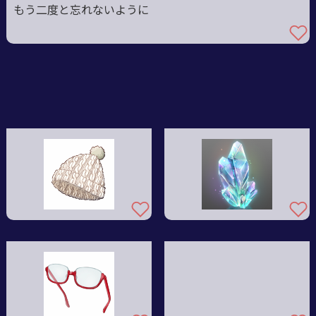
もう二度と忘れないように