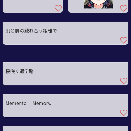
肌と肌の触れ合う距離で
桜咲く通学路
Memento Memory.